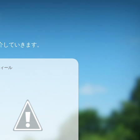
介していきます。
ィール