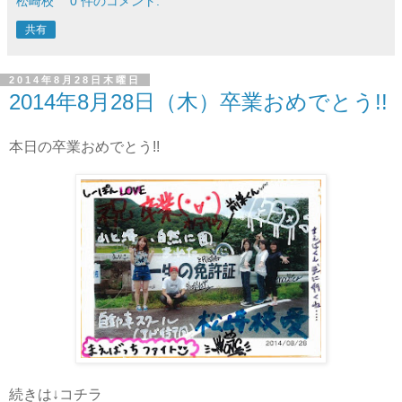
松崎校
0 件のコメント:
共有
2014年8月28日木曜日
2014年8月28日（木）卒業おめでとう!!
本日の卒業おめでとう!!
続きは↓コチラ