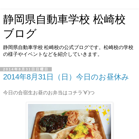
静岡県自動車学校 松崎校
ブログ
静岡県自動車学校 松崎校の公式ブログです。松崎校の学校
の様子やイベントなどを紹介していきます。
2014年8月31日日曜日
2014年8月31日（日）今日のお昼休み
´∀
`)
つ
今日の合宿生お昼のお弁当はコチラ