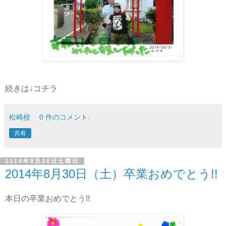
続きは↓コチラ
松崎校
0 件のコメント:
共有
2014年8月30日土曜日
2014年8月30日（土）卒業おめでとう!!
本日の卒業おめでとう!!