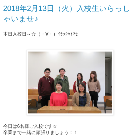
2018年2月13日（火）入校生いらっし
ゃいませ♪
本日入校日～☆（・∀・）ｲﾗｯｼｬｲﾏｾ
今日は6名様ご入校です☆
卒業まで一緒に頑張りましょう！！