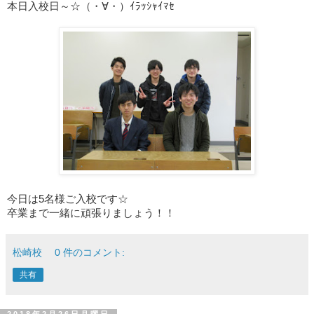
本日入校日～☆（・∀・）ｲﾗｯｼｬｲﾏｾ
今日は5
名様ご入校です☆
卒業まで一緒に頑張りましょう！！
松崎校
0 件のコメント:
共有