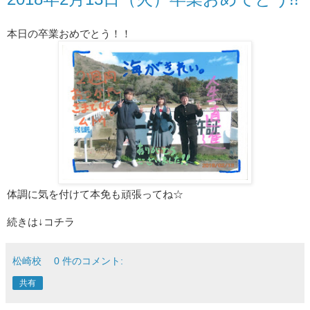
本日の卒業おめでとう！！
体調に気を付けて本免も頑張ってね☆
続きは↓コチラ
松崎校
0 件のコメント:
共有