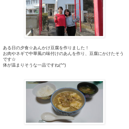
ある日の夕食☆あんかけ豆腐
を作りました！
お肉やネギで中華風の味付けのあんを作り、豆腐にかけたそう
です☆
体が温まりそうな一品ですね(^^)