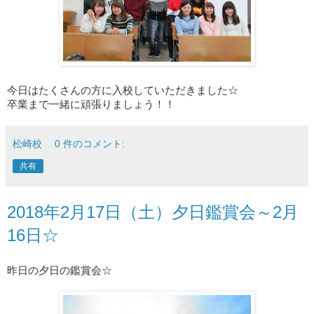
今日はたくさんの方に入校していただきました☆
卒業まで一緒に頑張りましょう！！
松崎校
0 件のコメント:
共有
2018年2月17日（土）夕日鑑賞会～2月
16日☆
昨日の夕日の鑑賞会☆