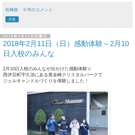
松崎校
0 件のコメント:
共有
2018年2月11日日曜日
2018年2月11日（日）感動体験～2月10
日入校のみんな
2月10日入校のみんなが
出かけた感動体験☆
西伊豆町宇久須にある黄金崎クリスタルパークで
ジェルキャンドルづくりを体験しました！