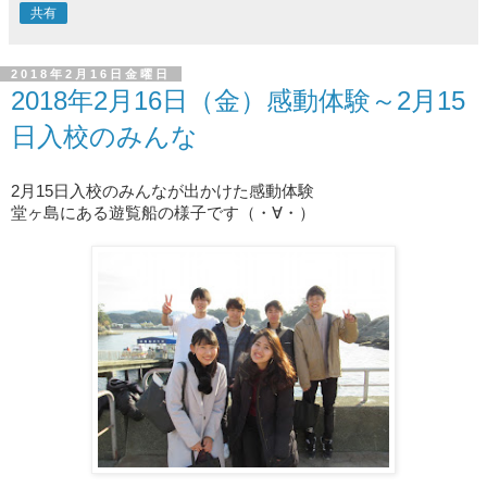
共有
2018年2月16日金曜日
2018年2月16日（金）感動体験～2月15
日入校のみんな
2月15日入校のみんなが出かけた感動体験
堂ヶ島にある遊覧船の様子です（・∀・）