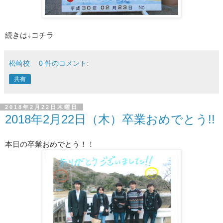
続きは↓コチラ
松崎校
0 件のコメント:
共有
2018年2月22日木曜日
2018年2月22日（木）卒業おめでとう!!
本日の卒業おめでとう！！