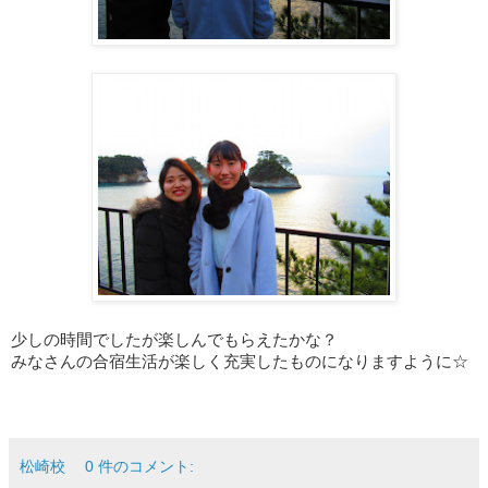
少しの時間でしたが楽しんでもらえたかな？
みなさんの合宿生活が楽しく充実したものになりますように☆
松崎校
0 件のコメント: