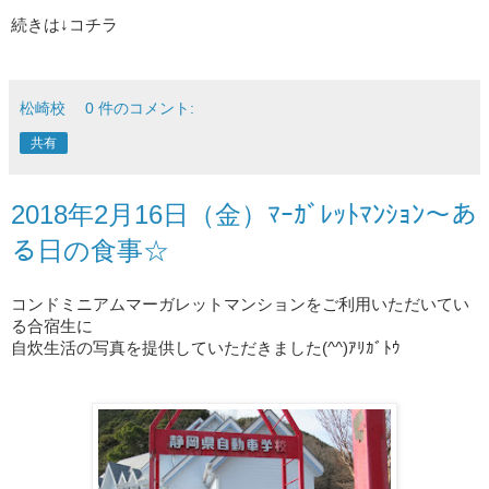
続きは↓コチラ
松崎校
0 件のコメント:
共有
2018年2月16日（金）ﾏｰｶﾞﾚｯﾄﾏﾝｼｮﾝ～あ
る日の食事☆
コンドミニアムマーガレットマンションをご利用いただいてい
る合宿生に
自炊生活の写真を提供していただきました(^^)ｱﾘｶﾞﾄｳ