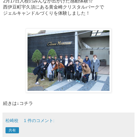
2月17日入校のみんなが
出かけた感動体験☆
西伊豆町宇久須にある黄金崎クリスタルパークで
ジェルキャンドルづくりを体験しました！
続きは↓コチラ
松崎校
1 件のコメント:
共有