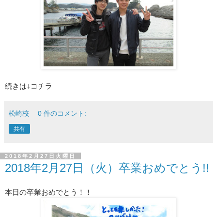
続きは↓コチラ
松崎校
0 件のコメント:
共有
2018年2月27日火曜日
2018年2月27日（火）卒業おめでとう!!
本日の卒業おめでとう！！