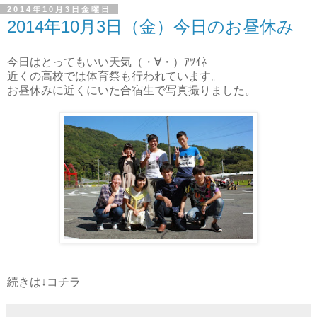
2014年10月3日金曜日
2014年10月3日（金）今日のお昼休み
今日はとってもいい天気（・∀・）ｱﾂｲﾈ
近くの高校では体育祭も行われています。
お昼休みに近くにいた合宿生で写真撮りました。
続きは↓コチラ