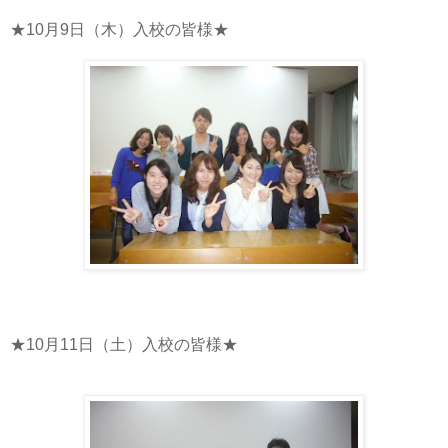
★10月9日（木）入校の皆様★
★10月11日（土）入校の皆様★