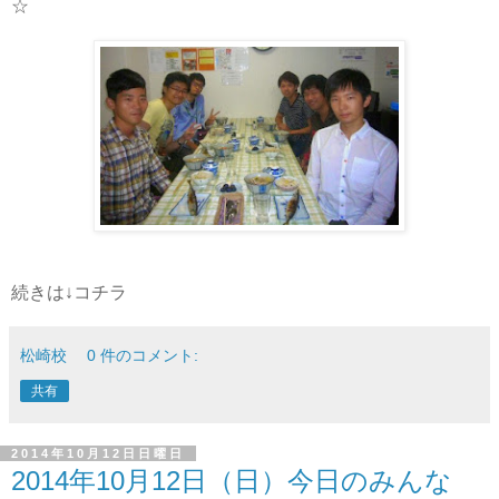
☆
続きは↓コチラ
松崎校
0 件のコメント:
共有
2014年10月12日日曜日
2014年10月12日（日）今日のみんな