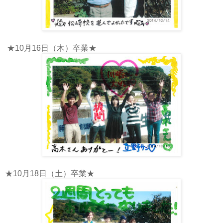
★10月16日（木）卒業★
★10月18日（土）卒業★