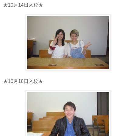
★10月14日入校★
★10月18日入校★