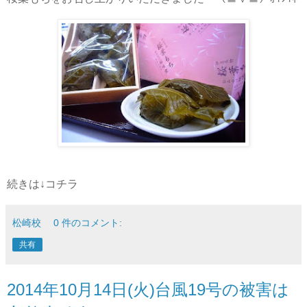
続きは↓コチラ
松崎校
0 件のコメント:
共有
2014年10月14日(火)台風19号の被害は