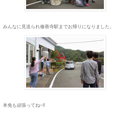
みんなに見送られ修善寺駅までお帰りになりました。
本免も頑張ってね~!!