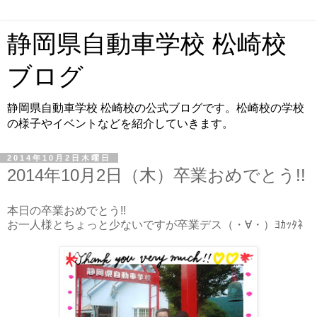
静岡県自動車学校 松崎校
ブログ
静岡県自動車学校 松崎校の公式ブログです。松崎校の学校
の様子やイベントなどを紹介していきます。
2014年10月2日木曜日
2014年10月2日（木）卒業おめでとう!!
本日の卒業おめでとう!!
お一人様とちょっと少ないですが卒業デス（・∀・）ﾖｶｯﾀﾈ