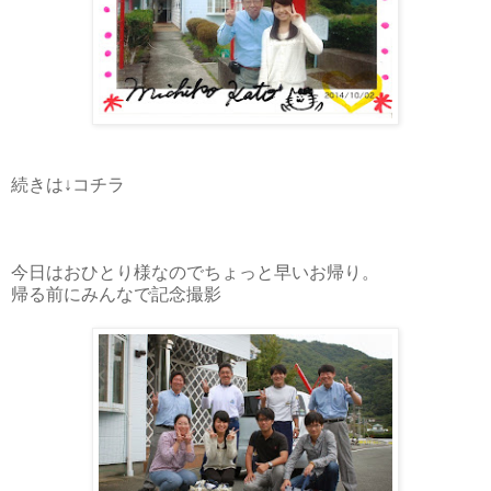
続きは↓コチラ
今日はおひとり様なのでちょっと早いお帰り。
帰る前にみんなで記念撮影