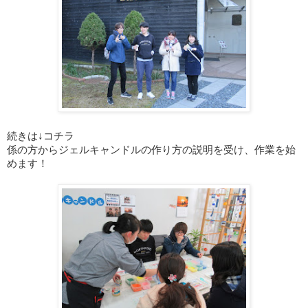
続きは↓コチラ
係の方からジェルキャンドルの作り方の説明を受け、作業を始
めます！