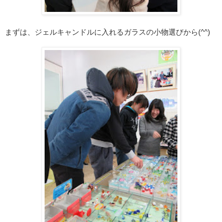
まずは、ジェルキャンドルに入れるガラスの小物選びから(^^)