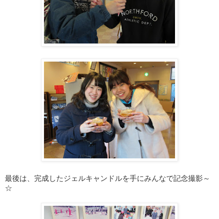
最後は、完成したジェルキャンドルを手にみんなで記念撮影～
☆