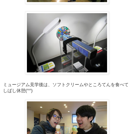
ミュージアム見学後は、ソフトクリームやところてんを食べて
しばし休憩(^^)