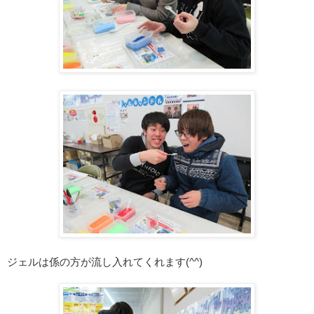
ジェルは係の方が流し入れてくれます(^^)