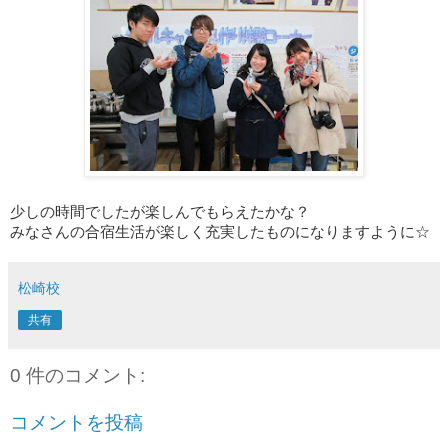
少しの時間でしたが楽しんでもらえたかな？
みなさんの合宿生活が楽しく充実したものになりますように☆
松崎校
共有
0 件のコメント:
コメントを投稿