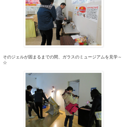
そのジェルが固まるまでの間、ガラスのミュージアムを見学～
☆