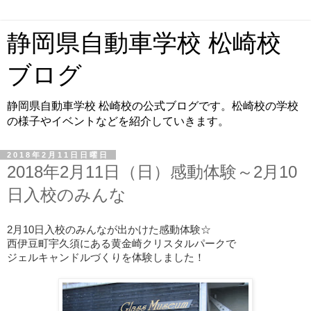
静岡県自動車学校 松崎校
ブログ
静岡県自動車学校 松崎校の公式ブログです。松崎校の学校
の様子やイベントなどを紹介していきます。
2018年2月11日日曜日
2018年2月11日（日）感動体験～2月10
日入校のみんな
2月10日入校のみんなが
出かけた感動体験☆
西伊豆町宇久須にある黄金崎クリスタルパークで
ジェルキャンドルづくりを体験しました！