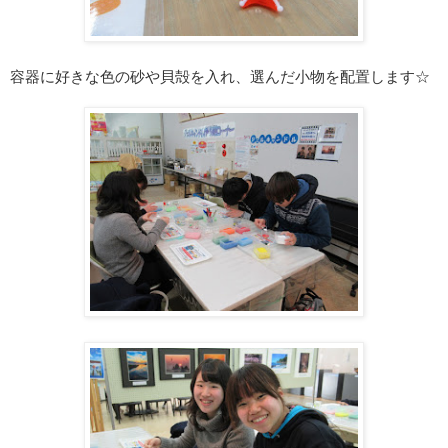
容器に好きな色の砂や貝殻を入れ、選んだ小物を配置します☆