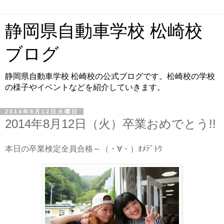
静岡県自動車学校 松崎校
ブログ
静岡県自動車学校 松崎校の公式ブログです。松崎校の学校
の様子やイベントなどを紹介していきます。
2014年8月12日火曜日
2014年8月12日（火）卒業おめでとう!!
本日の卒業検定全員合格～（・∀・）ｵﾒﾃﾞﾄｳ