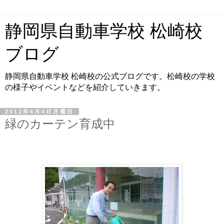
静岡県自動車学校 松崎校
ブログ
静岡県自動車学校 松崎校の公式ブログです。松崎校の学校
の様子やイベントなどを紹介していきます。
2012年6月4日月曜日
緑のカーテン育成中