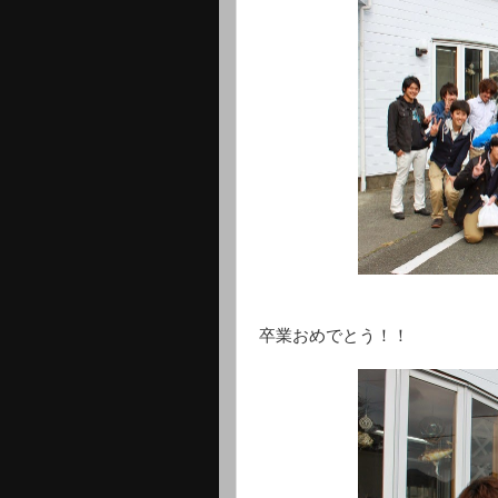
卒業おめでとう！！