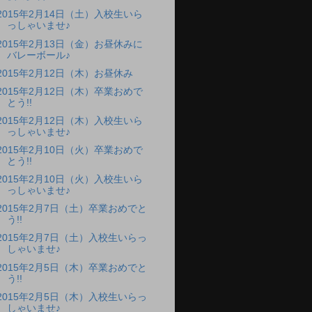
2015年2月14日（土）入校生いら
っしゃいませ♪
2015年2月13日（金）お昼休みに
バレーボール♪
2015年2月12日（木）お昼休み
2015年2月12日（木）卒業おめで
とう!!
2015年2月12日（木）入校生いら
っしゃいませ♪
2015年2月10日（火）卒業おめで
とう!!
2015年2月10日（火）入校生いら
っしゃいませ♪
2015年2月7日（土）卒業おめでと
う!!
2015年2月7日（土）入校生いらっ
しゃいませ♪
2015年2月5日（木）卒業おめでと
う!!
2015年2月5日（木）入校生いらっ
しゃいませ♪