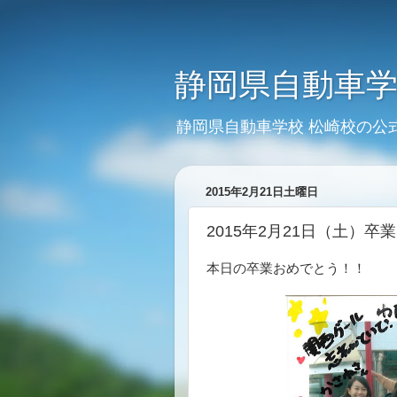
静岡県自動車学
静岡県自動車学校 松崎校の公
2015年2月21日土曜日
2015年2月21日（土）卒業
本日の卒業おめでとう！！