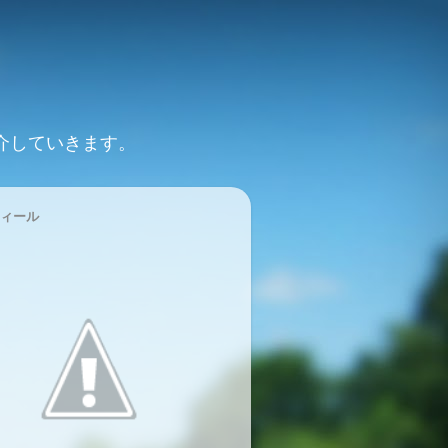
介していきます。
ィール