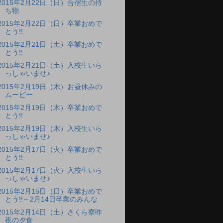
2015年2月22日（日）合宿生の持
ち物
2015年2月22日（日）卒業おめで
とう!!
2015年2月21日（土）卒業おめで
とう!!
2015年2月21日（土）入校生いら
っしゃいませ♪
2015年2月19日（木）お昼休みの
ムービー
2015年2月19日（木）卒業おめで
とう!!
2015年2月19日（木）入校生いら
っしゃいませ♪
2015年2月17日（火）卒業おめで
とう!!
2015年2月17日（火）入校生いら
っしゃいませ♪
2015年2月15日（日）卒業おめで
とう!!～2月14日卒業のみんな
2015年2月14日（土）さくら寮昨
夜の夕食