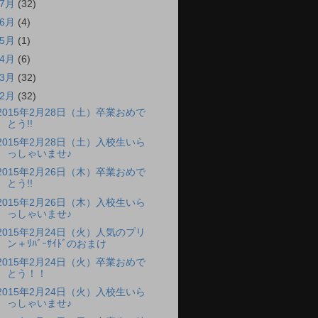
7月
(32)
6月
(4)
5月
(1)
4月
(6)
3月
(32)
2月
(32)
2015年2月28日（土）卒業おめで
とう!!
2015年2月28日（土）入校生いら
っしゃいませ♪
2015年2月26日（木）卒業おめで
とう!!
2015年2月26日（木）入校生いら
っしゃいませ♪
2015年2月24日（火）人気のプリ
ン＋ﾘﾊﾞｰｻｲﾄﾞのおまけ
2015年2月24日（火）卒業おめで
とう！！
2015年2月24日（火）入校生いら
っしゃいませ♪