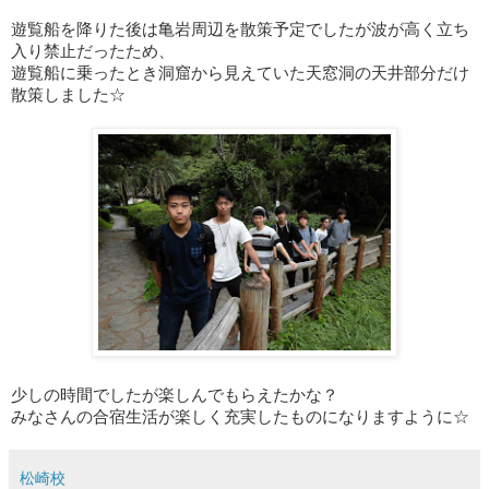
遊覧船を降りた後は亀岩周辺を散策予定でしたが波が高く立ち
入り禁止だったため、
遊覧船に乗ったとき洞窟から見えていた天窓洞の天井部分だけ
散策し
ました☆
少しの時間でしたが楽しんでもらえたかな？
みなさんの合宿生活が楽しく充実したものになりますように☆
松崎校