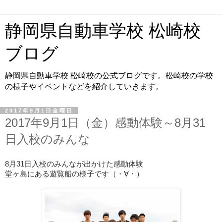
静岡県自動車学校 松崎校
ブログ
静岡県自動車学校 松崎校の公式ブログです。松崎校の学校
の様子やイベントなどを紹介していきます。
2017年9月1日金曜日
2017年9月1日（金）感動体験～8月31
日入校のみんな
8月31日入校のみんなが出かけた感動体験
堂ヶ島にある遊覧船の様子です（・∀・）