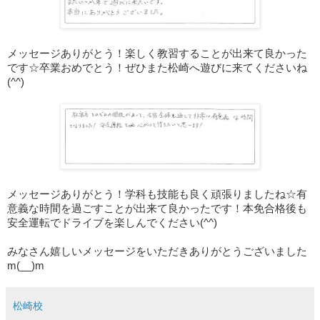
メッセージありがとう！楽しく教習することが出来て良かった
です☆卒業おめでとう！ぜひまた松崎へ遊びに来てくださいね
(^^)
メッセージありがとう！学科も技能も良く頑張りましたね☆有
意義な時間を過ごすことが出来て良かったです！本免合格後も
安全運転でドライブを楽しんでください(^^)
みなさん嬉しいメッセージをいただきありがとうございました
m(__)m
松崎校