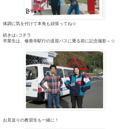
体調に気を付けて本免も頑張ってね☆
続きは↓コチラ
卒業生は、修善寺駅行の送迎バスに乗る前に記念撮影～☆
お見送りの教習生も一緒に！