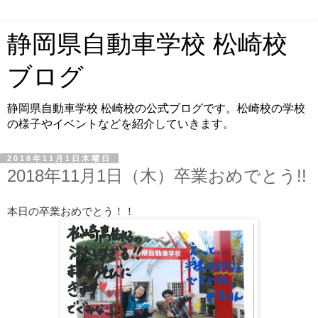
静岡県自動車学校 松崎校
ブログ
静岡県自動車学校 松崎校の公式ブログです。松崎校の学校
の様子やイベントなどを紹介していきます。
2018年11月1日木曜日
2018年11月1日（木）卒業おめでとう!!
本日の卒業おめでとう！！