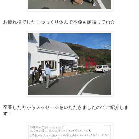
お疲れ様でした！ゆっくり休んで本免も頑張ってね☆
卒業した方からメッセージをいただきましたのでご紹介しま
す！