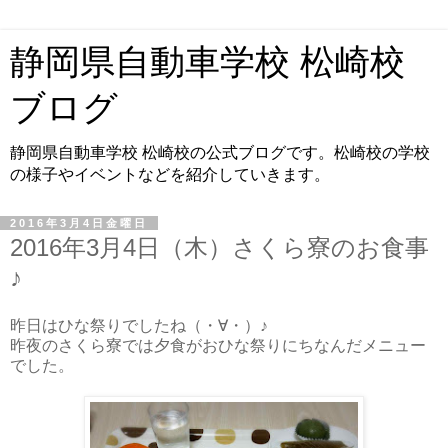
静岡県自動車学校 松崎校
ブログ
静岡県自動車学校 松崎校の公式ブログです。松崎校の学校
の様子やイベントなどを紹介していきます。
2016年3月4日金曜日
2016年3月4日（木）さくら寮のお食事
♪
昨日はひな祭りでしたね（・∀・）♪
昨夜のさくら寮では夕食がおひな祭りにちなんだメニュー
でした。