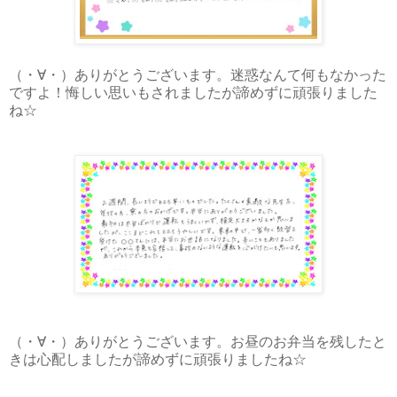
（・∀・）ありがとうございます。迷惑なんて何もなかった
ですよ！悔しい思いもされましたが諦めずに頑張りました
ね☆
（・∀・）ありがとうございます。お昼のお弁当を残したと
きは心配しましたが諦めずに頑張りましたね☆