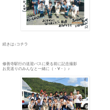
続きは↓コチラ
修善寺駅行の送迎バスに乗る前に記念撮影
お見送りのみんなと一緒に（・∀・）♪