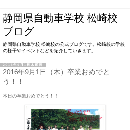
静岡県自動車学校 松崎校
ブログ
静岡県自動車学校 松崎校の公式ブログです。松崎校の学校
の様子やイベントなどを紹介していきます。
2016年9月1日木曜日
2016年9月1日（木）卒業おめでと
う！！
本日の卒業おめでとう！！