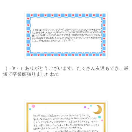
（・∀・）ありがとうございます。たくさん友達もでき、最
短で卒業頑張りましたね☆