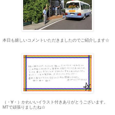
本日も嬉しいコメントいただきましたのでご紹介します☆
（・∀・）かわいいイラスト付きありがとうございます。
MTで頑張りましたね☆