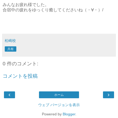
みんなお疲れ様でした。
合宿中の疲れをゆっくり癒してくださいね（・∀・）/
松崎校
共有
0 件のコメント:
コメントを投稿
‹
›
ホーム
ウェブ バージョンを表示
Powered by
Blogger
.