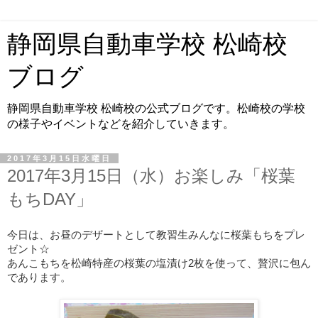
静岡県自動車学校 松崎校
ブログ
静岡県自動車学校 松崎校の公式ブログです。松崎校の学校
の様子やイベントなどを紹介していきます。
2017年3月15日水曜日
2017年3月15日（水）お楽しみ「桜葉
もちDAY」
今日は、お昼のデザートとして教習生みんなに桜葉もちをプレ
ゼント☆
あんこもちを松崎特産の桜葉の塩漬け2枚を使って、贅沢に包ん
であります。