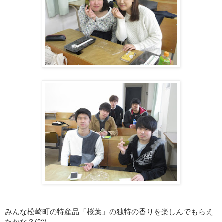
みんな松崎町の特産品「桜葉」の独特の香りを楽しんでもらえ
たかな？(^^)