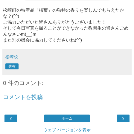
松崎町の特産品「桜葉」の独特の香りを楽しんでもらえたか
な？(^^)
ご協力いただいた皆さんありがとうございました！
そして今日写真を撮ることができなかった教習生の皆さんごめ
んなさいm(__)m
また別の機会に協力してくださいね(^^)
松崎校
共有
0 件のコメント:
コメントを投稿
‹
›
ホーム
ウェブ バージョンを表示