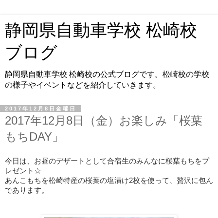
静岡県自動車学校 松崎校
ブログ
静岡県自動車学校 松崎校の公式ブログです。松崎校の学校
の様子やイベントなどを紹介していきます。
2017年12月8日金曜日
2017年12月8日（金）お楽しみ「桜葉
もちDAY」
今日は、お昼のデザートとして合宿生のみんなに桜葉もちをプ
レゼント☆
あんこもちを松崎特産の桜葉の塩漬け2枚を使って、贅沢に包ん
であります。