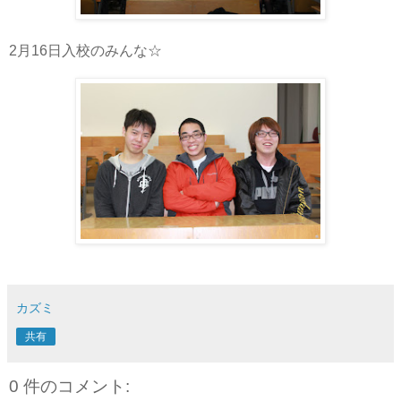
2月16日入校のみんな☆
カズミ
共有
0 件のコメント: