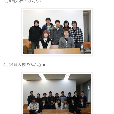
2月9日入校のみんな♪
2月14日入校のみんな★