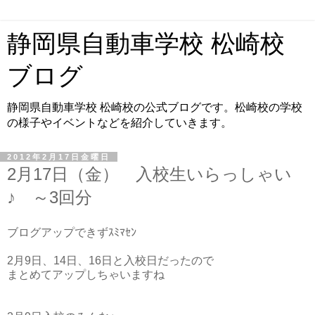
静岡県自動車学校 松崎校
ブログ
静岡県自動車学校 松崎校の公式ブログです。松崎校の学校
の様子やイベントなどを紹介していきます。
2012年2月17日金曜日
2月17日（金） 入校生いらっしゃい
♪ ～3回分
ブログアップできずｽﾐﾏｾﾝ
2月9日、14日、16日と入校日だったので
まとめてアップしちゃいますね