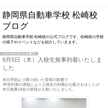
静岡県自動車学校 松崎校
ブログ
静岡県自動車学校 松崎校の公式ブログです。松崎校の学校
の様子やイベントなどを紹介していきます。
2013年9月5日木曜日
9月5日（木）入校生無事到着いたしま
した
本日早朝より降り続いた雷雨の影響で
JR等列車の遅延により入校生の到着が心配されましたが
本日無事19名の皆様が入校いたしました。