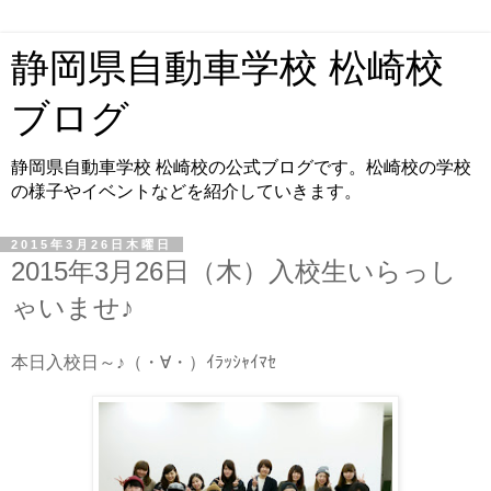
静岡県自動車学校 松崎校
ブログ
静岡県自動車学校 松崎校の公式ブログです。松崎校の学校
の様子やイベントなどを紹介していきます。
2015年3月26日木曜日
2015年3月26日（木）入校生いらっし
ゃいませ♪
本日入校日～♪（・∀・）ｲﾗｯｼｬｲﾏｾ