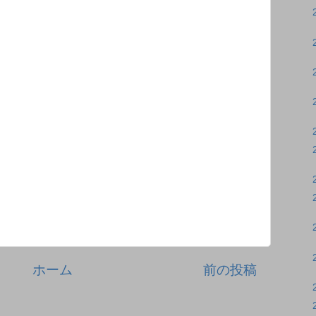
ホーム
前の投稿