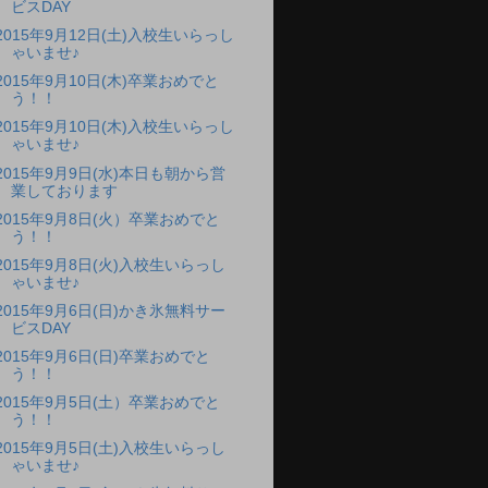
ビスDAY
2015年9月12日(土)入校生いらっし
ゃいませ♪
2015年9月10日(木)卒業おめでと
う！！
2015年9月10日(木)入校生いらっし
ゃいませ♪
2015年9月9日(水)本日も朝から営
業しております
2015年9月8日(火）卒業おめでと
う！！
2015年9月8日(火)入校生いらっし
ゃいませ♪
2015年9月6日(日)かき氷無料サー
ビスDAY
2015年9月6日(日)卒業おめでと
う！！
2015年9月5日(土）卒業おめでと
う！！
2015年9月5日(土)入校生いらっし
ゃいませ♪