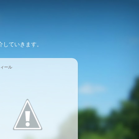
介していきます。
ィール