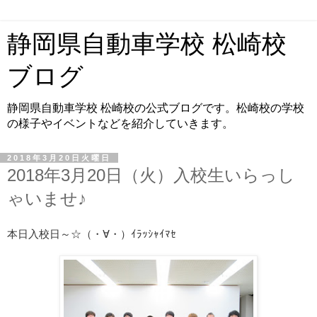
静岡県自動車学校 松崎校
ブログ
静岡県自動車学校 松崎校の公式ブログです。松崎校の学校
の様子やイベントなどを紹介していきます。
2018年3月20日火曜日
2018年3月20日（火）入校生いらっし
ゃいませ♪
本日入校日～☆（・∀・）ｲﾗｯｼｬｲﾏｾ