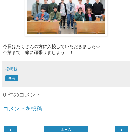
今日はたくさんの方に入校していただきました☆
卒業まで一緒に頑張りましょう！！
松崎校
共有
0 件のコメント:
コメントを投稿
‹
›
ホーム