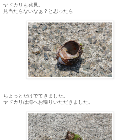
ヤドカリも発見。
見当たらないなぁ？と思ったら
ちょっとだけでてきました。
ヤドカリは海へお帰りいただきました。