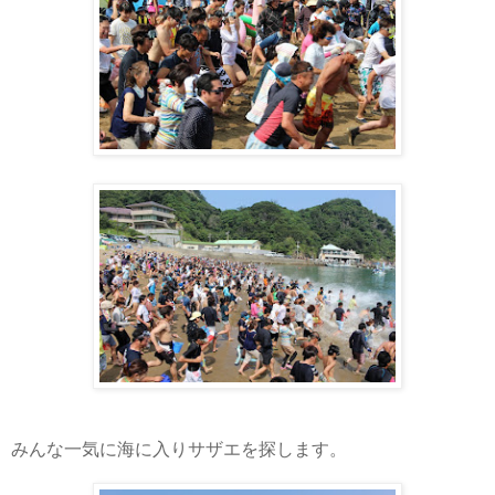
みんな一気に海に入りサザエを探します。