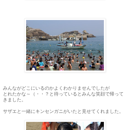
みんながどこにいるのかよくわかりませんでしたが
とれたかな～（・・？と待っているとみんな笑顔で帰って
きました。
サザエと一緒にキンセンガニがいたと見せてくれました。