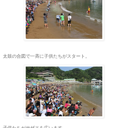
太鼓の合図で一斉に子供たちがスタート。
子供たちがサザエを広います。