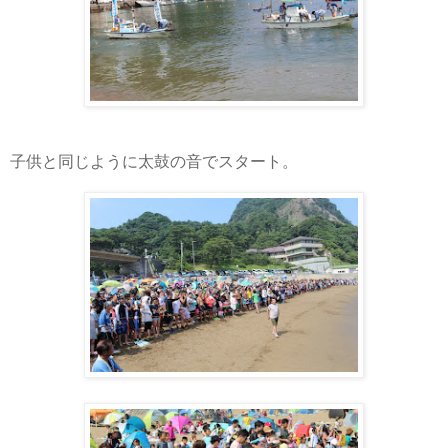
子供と同じように太鼓の音でスタート。