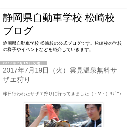
静岡県自動車学校 松崎校
ブログ
静岡県自動車学校 松崎校の公式ブログです。松崎校の学校
の様子やイベントなどを紹介していきます。
2016年7月19日火曜日
2017年7月19日（火）雲見温泉無料サ
ザエ狩り
昨日行われたサザエ狩りに行ってきました（・∀・）ｻｻﾞｴ♪