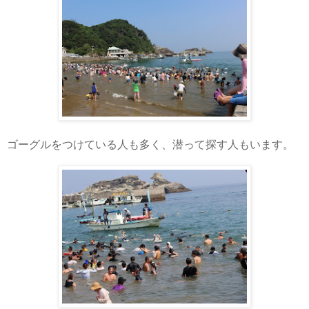
ゴーグルをつけている人も多く、潜って探す人もいます。