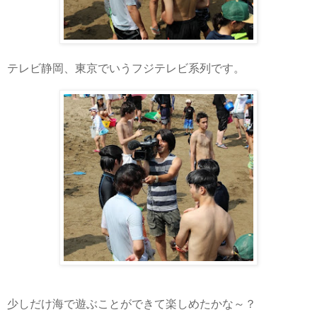
テレビ静岡、東京でいうフジテレビ系列です。
少しだけ海で遊ぶことができて楽しめたかな～？