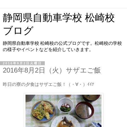
静岡県自動車学校 松崎校
ブログ
静岡県自動車学校 松崎校の公式ブログです。松崎校の学校
の様子やイベントなどを紹介していきます。
2016年8月2日火曜日
2016年8月2日（火）サザエご飯
昨日の寮の夕食はサザエご飯！（・∀・）ｲｲﾅ