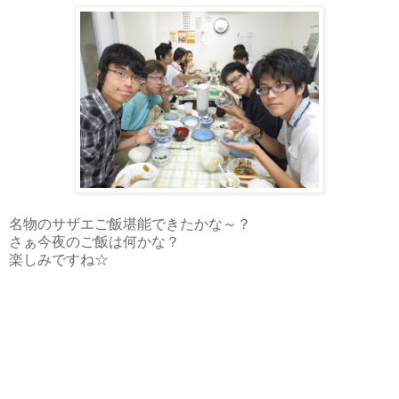
名物のサザエご飯堪能できたかな～？
さぁ今夜のご飯は何かな？
楽しみですね☆