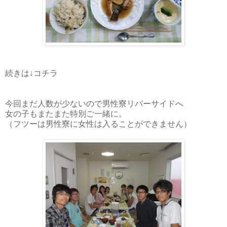
続きは↓コチラ
今回まだ人数が少ないので男性寮リバーサイドへ
女の子もまたまた特別ご一緒に。
（フツーは男性寮に女性は入ることができません）