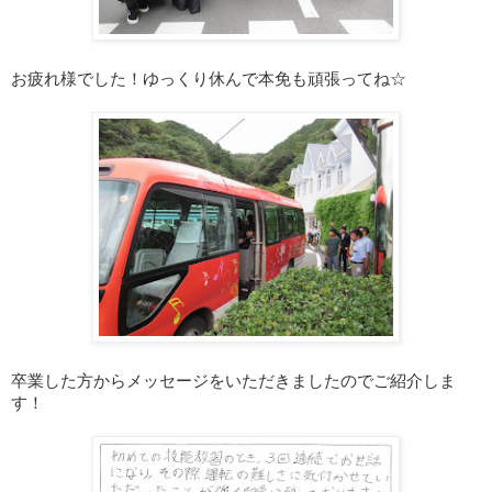
お疲れ様でした！ゆっくり休んで本免も頑張ってね☆
卒業した方からメッセージをいただきましたのでご紹介しま
す！