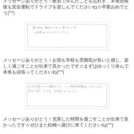
メッセージありがとう！教習で学んだことを忘れず、本免合格
後も安全運転でドライブを楽しんでくださいね☆卒業おめでと
う(^^)
メッセージありがとう！お宿も学校も雰囲気が良いと感じ、楽
しく過ごすことが出来て良かったです
☆まずはゆっくり休んで
本免も頑張ってくださいね(^^)
メッセージありがとう！充実した時間を過ごすことが出来て良
かったです☆ぜひまた松崎へ遊びに来てくださいね(^^)