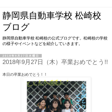
静岡県自動車学校 松崎校
ブログ
静岡県自動車学校 松崎校の公式ブログです。松崎校の学校
の様子やイベントなどを紹介していきます。
2018年9月27日木曜日
2018年9月27日（木）卒業おめでとう!!
本日の卒業おめでとう！！