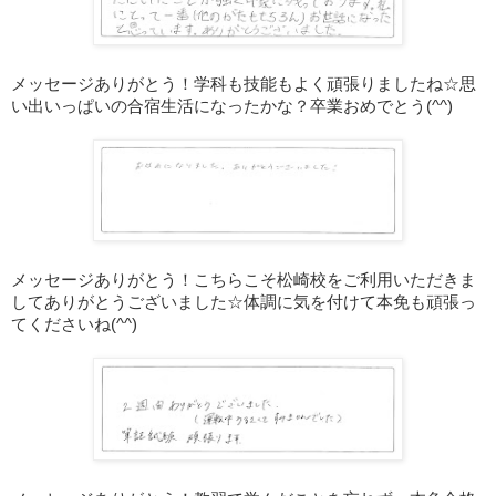
メッセージありがとう！学科も技能もよく頑張りましたね☆思
い出いっぱいの合宿生活になったかな？卒業おめでとう(^^)
メッセージありがとう！こちらこそ松崎校をご利用いただきま
してありがとうございました☆体調に気を付けて本免も頑張っ
てくださいね(^^)