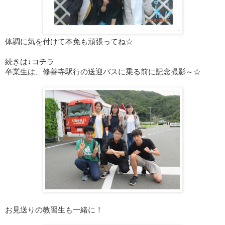
体調に気を付けて本免も頑張ってね☆
続きは↓コチラ
卒業生は、修善寺駅行の送迎バスに乗る前に記念撮影～☆
お見送りの教習生も一緒に！