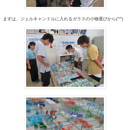
まずは、ジェルキャンドルに入れるガラスの小物選びから(^^)