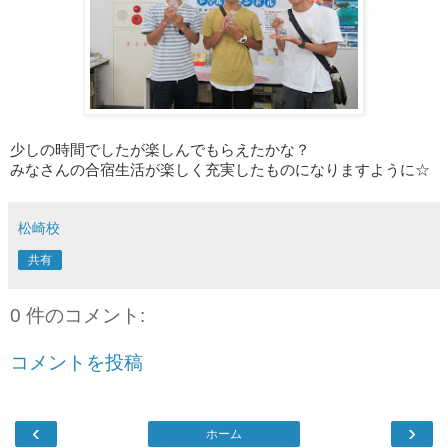
少しの時間でしたが楽しんでもらえたかな？
みなさんの合宿生活が楽しく充実したものになりますように☆
松崎校
共有
0 件のコメント:
コメントを投稿
‹
›
ホーム