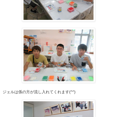
ジェルは係の方が流し入れてくれます(^^)