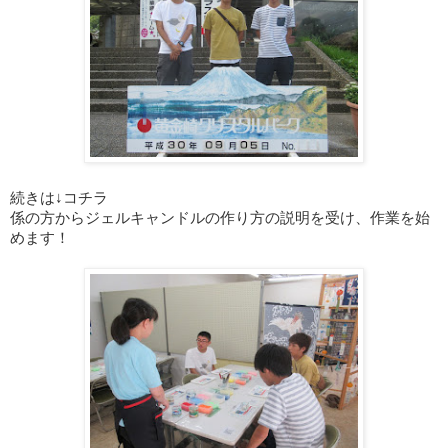
続きは↓コチラ
係の方からジェルキャンドルの作り方の説明を受け、作業を始
めます！