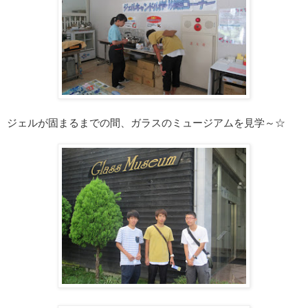
ジェルが固まるまでの間、ガラスのミュージアムを見学～☆