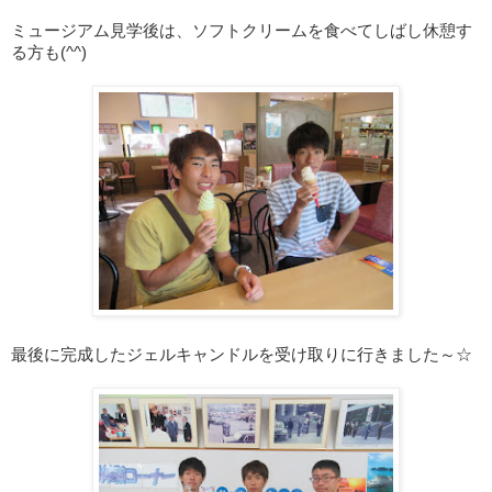
ミュージアム見学後は、ソフトクリームを食べてしばし休憩す
る方も(^^)
最後に完成したジェルキャンドルを受け取りに行きました～☆