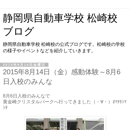
静岡県自動車学校 松崎校
ブログ
静岡県自動車学校 松崎校の公式ブログです。松崎校の学校
の様子やイベントなどを紹介していきます。
2015年8月14日金曜日
2015年8月14日（金）感動体験～8月6
日入校のみんな
8月6日入校のみんなで
黄金崎クリスタルパークへ行ってきました（・∀・）ｵﾏﾀｾｼﾏ
ｼﾀ