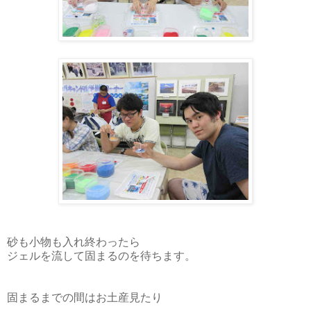
砂も小物も入れ終わったら
ジェルを流して固まるのを待ちます。
固まるまでの間はお土産見たり