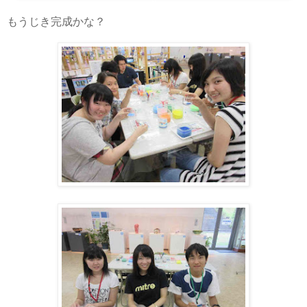
もうじき完成かな？