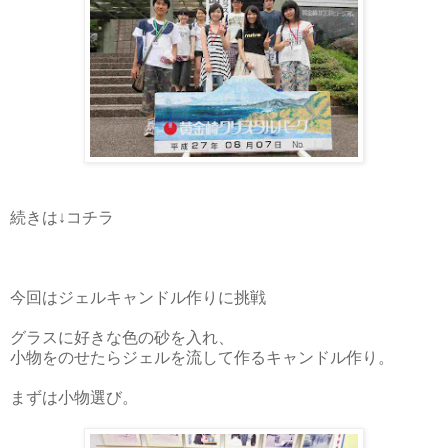
続きは↓コチラ
今回はジェルキャンドル作りに挑戦
グラスに好きな色の砂を入れ、
小物をのせたらジェルを流して作るキャンドル作り。
まずは小物選び。